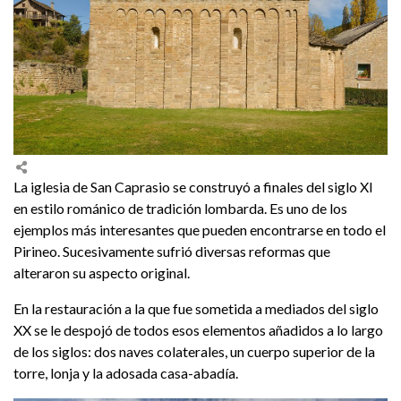
La iglesia de San Caprasio se construyó a finales del siglo XI
en estilo románico de tradición lombarda. Es uno de los
ejemplos más interesantes que pueden encontrarse en todo el
Pirineo. Sucesivamente sufrió diversas reformas que
alteraron su aspecto original.
En la restauración a la que fue sometida a mediados del siglo
XX se le despojó de todos esos elementos añadidos a lo largo
de los siglos: dos naves colaterales, un cuerpo superior de la
torre, lonja y la adosada casa-abadía.