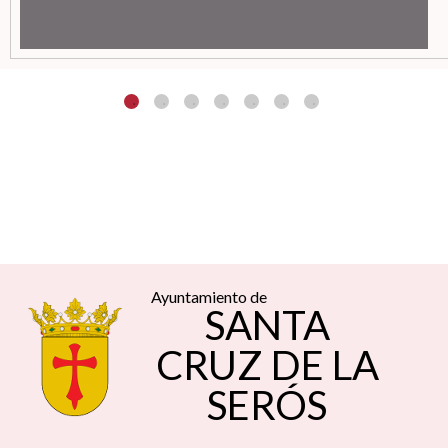
Ayuntamiento de
SANTA
CRUZ DE LA
SERÓS