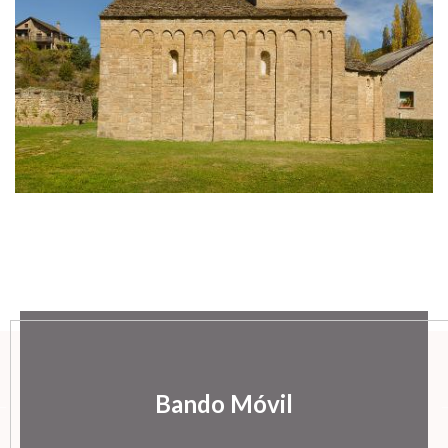
Bando Móvil