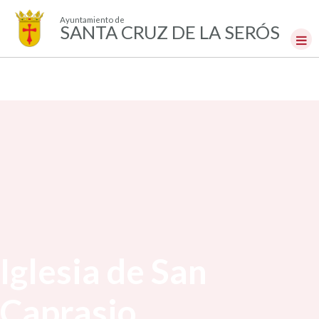
Ayuntamiento de
SANTA CRUZ DE LA SERÓS
Iglesia de San
Caprasio