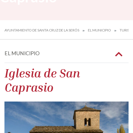
AYUNTAMIENTO DE SANTA CRUZ DE LA SERÓS
EL MUNICIPIO
TURIS
EL MUNICIPIO
Iglesia de San
Caprasio