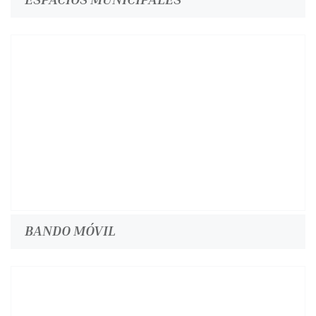
BANDO MÓVIL