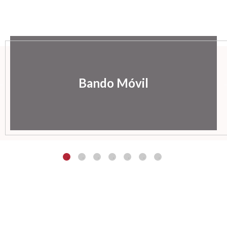
Bando Móvil