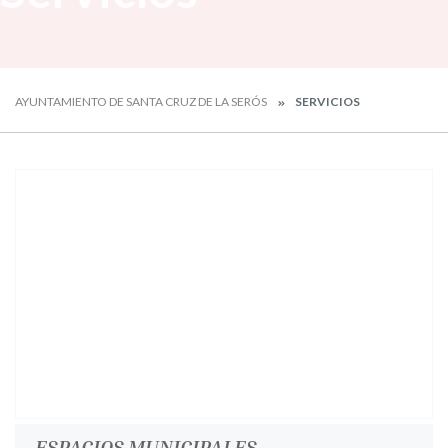
AYUNTAMIENTO DE SANTA CRUZ DE LA SERÓS
SERVICIOS
ESPACIOS MUNICIPALES