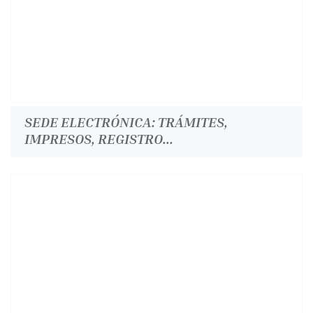
SEDE ELECTRÓNICA: TRÁMITES,
IMPRESOS, REGISTRO...