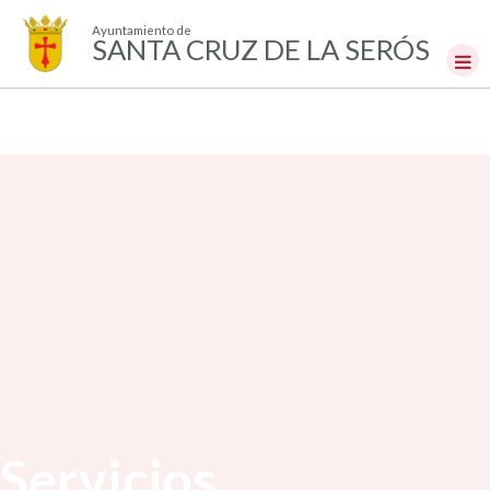
Ayuntamiento de
SANTA CRUZ DE LA SERÓS
Servicios