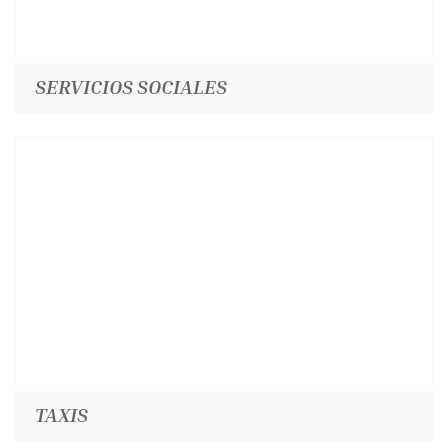
SERVICIOS SOCIALES
TAXIS