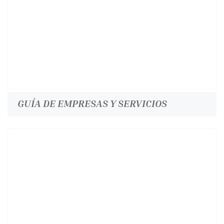
GUÍA DE EMPRESAS Y SERVICIOS