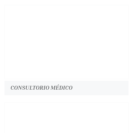
CONSULTORIO MÉDICO