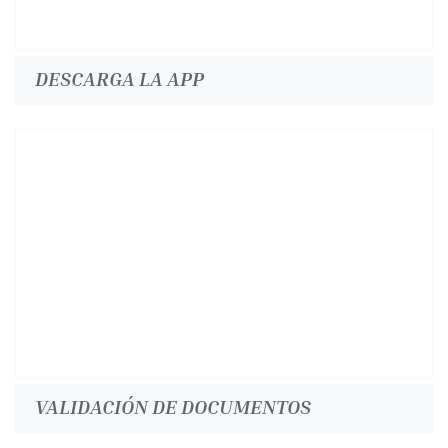
DESCARGA LA APP
VALIDACIÓN DE DOCUMENTOS