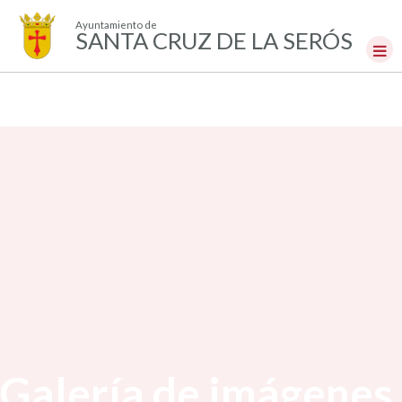
Ayuntamiento de
SANTA CRUZ DE LA SERÓS
Galería de imágenes