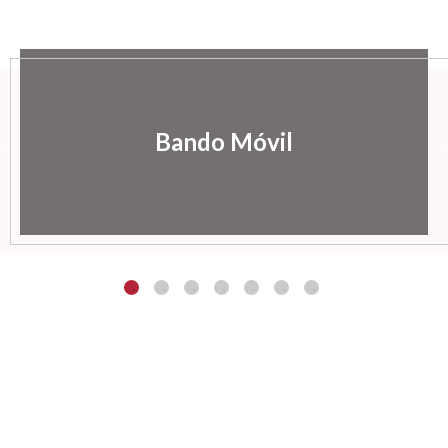
Bando Móvil