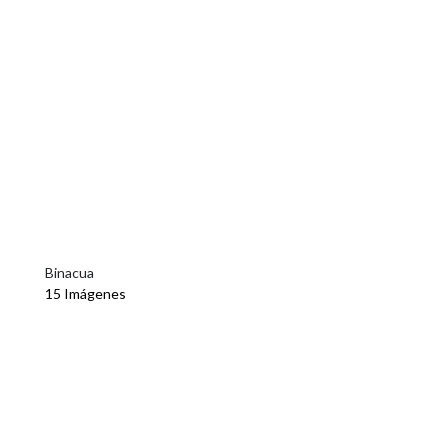
Binacua
15 Imágenes