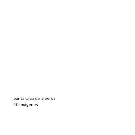
Santa Cruz de la Serós
40 Imágenes