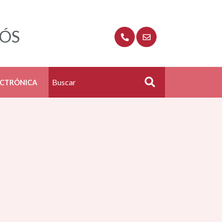
RÓS
ECTRÓNICA
Buscar