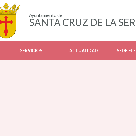
Ayuntamiento de
SANTA CRUZ DE LA SE
SERVICIOS
ACTUALIDAD
SEDE EL