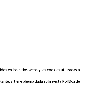
os en los sitios webs y las cookies utilizadas a
ante, si tiene alguna duda sobre esta Política de