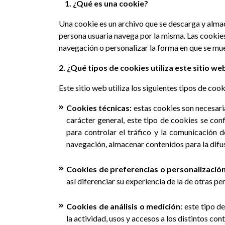
1. ¿Qué es una cookie?
Una cookie es un archivo que se descarga y alma
persona usuaria navega por la misma. Las cookies
navegación o personalizar la forma en que se mue
2. ¿Qué tipos de cookies utiliza este sitio we
Este sitio web utiliza los siguientes tipos de cook
Cookies técnicas:
estas cookies son necesari
carácter general, este tipo de cookies se conf
para controlar el tráfico y la comunicación d
navegación, almacenar contenidos para la difus
Cookies de preferencias o personalizació
así diferenciar su experiencia de la de otras p
Cookies de análisis o medición
: este tipo 
la actividad, usos y accesos a los distintos con