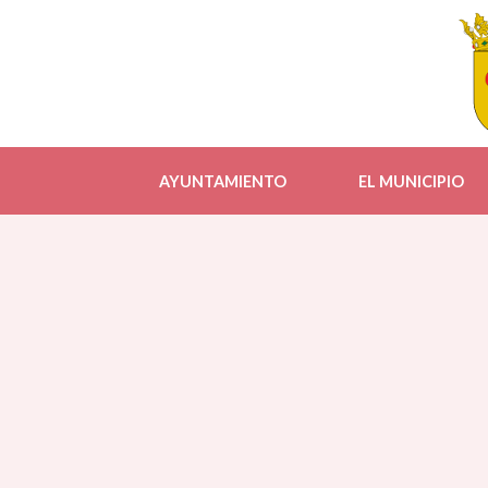
AYUNTAMIENTO
EL MUNICIPIO