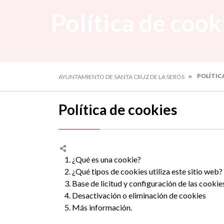
Política de cook
POLÍTIC
AYUNTAMIENTO DE SANTA CRUZ DE LA SERÓS
Política de cookies
1. ¿Qué es una cookie?
2. ¿Qué tipos de cookies utiliza este sitio web?
3. Base de licitud y configuración de las cookie
4. Desactivación o eliminación de cookies
5. Más información.