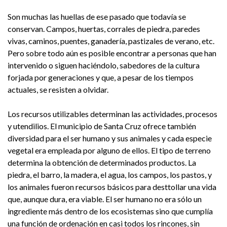
Son muchas las huellas de ese pasado que todavía se
conservan. Campos, huertas, corrales de piedra, paredes
vivas, caminos, puentes, ganadería, pastizales de verano, etc.
Pero sobre todo aún es posible encontrar a personas que han
intervenido o siguen haciéndolo, sabedores de la cultura
forjada por generaciones y que, a pesar de los tiempos
actuales, se resisten a olvidar.
Los recursos utilizables determinan las actividades, procesos
y utendilios. El municipio de Santa Cruz ofrece también
diversidad para el ser humano y sus animales y cada especie
vegetal era empleada por alguno de ellos. El tipo de terreno
determina la obtención de determinados productos. La
piedra, el barro, la madera, el agua, los campos, los pastos, y
los animales fueron recursos básicos para desttollar una vida
que, aunque dura, era viable. El ser humano no era sólo un
ingrediente más dentro de los ecosistemas sino que cumplía
una función de ordenación en casi todos los rincones, sin