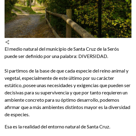
El medio natural del municipio de Santa Cruz de la Serós
puede ser definido por una palabra: DIVERSIDAD.
Si partimos de la base de que cada especie del reino animal y
vegetal, especialmente de este último por su carácter
estático, posee unas necesidades y exigencias que pueden ser
decisivas para su supervivencia y que por tanto requieren un
ambiente concreto para su óptimo desarrollo, podemos
afirmar que a más ambientes distintos mayor es la diversidad
de especies.
Esa es la realidad del entorno natural de Santa Cruz.