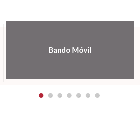
Bando Móvil