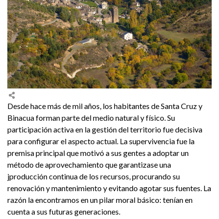
Desde hace más de mil años, los habitantes de Santa Cruz y
Binacua forman parte del medio natural y físico. Su
participación activa en la gestión del territorio fue decisiva
para configurar el aspecto actual. La supervivencia fue la
premisa principal que motivó a sus gentes a adoptar un
método de aprovechamiento que garantizase una
jproducción continua de los recursos, procurando su
renovación y mantenimiento y evitando agotar sus fuentes. La
razón la encontramos en un pilar moral básico: tenían en
cuenta a sus futuras generaciones.