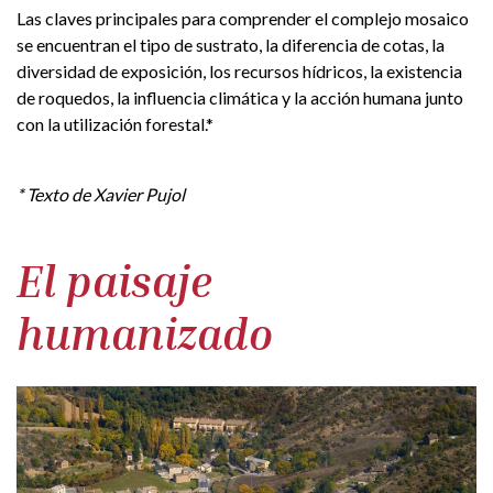
Las claves principales para comprender el complejo mosaico
se encuentran el tipo de sustrato, la diferencia de cotas, la
diversidad de exposición, los recursos hídricos, la existencia
de roquedos, la influencia climática y la acción humana junto
con la utilización forestal.*
* Texto de Xavier Pujol
El paisaje
humanizado