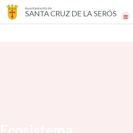
Ayuntamiento de
SANTA CRUZ DE LA SERÓS
Ecosistema