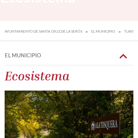
AYUNTAMIENTO DE SANTA CRUZ DE LA SERÓS
EL MUNICIPIO
TURIS
EL MUNICIPIO
Ecosistema