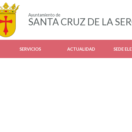
Ayuntamiento de
SANTA CRUZ DE LA SE
SERVICIOS
ACTUALIDAD
SEDE EL