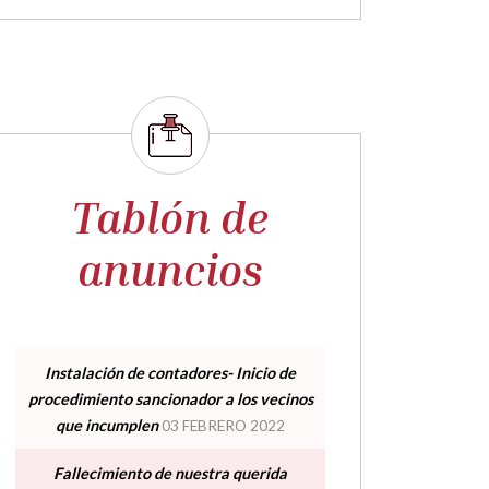
Tablón de
anuncios
Instalación de contadores- Inicio de
procedimiento sancionador a los vecinos
que incumplen
03 FEBRERO 2022
Fallecimiento de nuestra querida