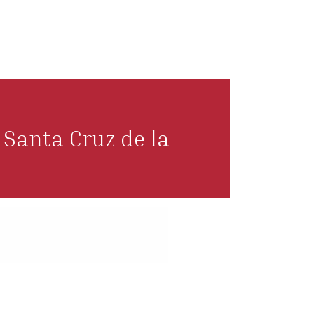
Santa Cruz de la