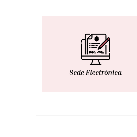
Sede Electrónica