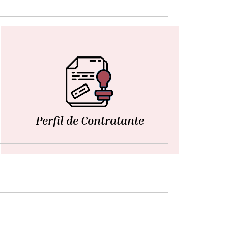
Perfil de Contratante