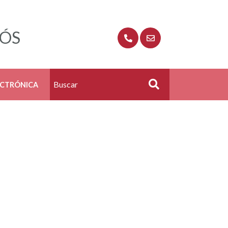
RÓS
ECTRÓNICA
Buscar