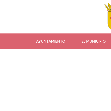
AYUNTAMIENTO
EL MUNICIPIO