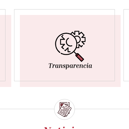
Transparencia