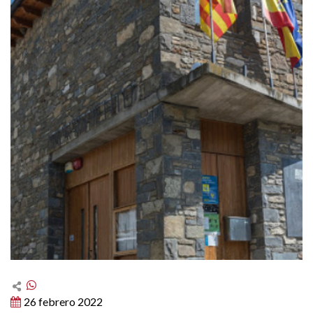
26 febrero 2022