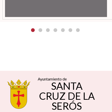
Ayuntamiento de
SANTA
CRUZ DE LA
SERÓS