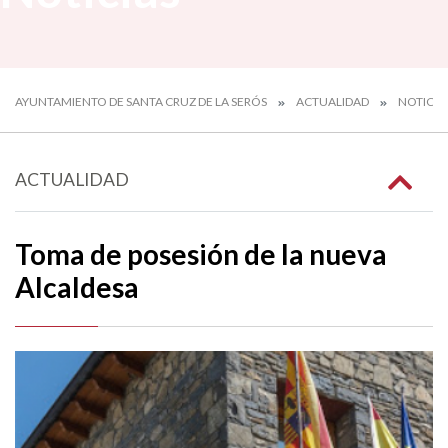
AYUNTAMIENTO DE SANTA CRUZ DE LA SERÓS
ACTUALIDAD
NOTICIA
ACTUALIDAD
Toma de posesión de la nueva
Alcaldesa