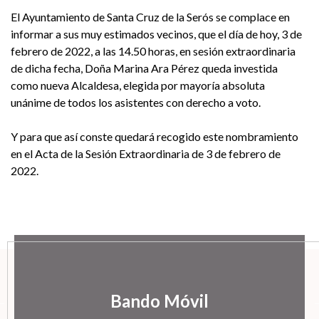
El Ayuntamiento de Santa Cruz de la Serós se complace en
informar a sus muy estimados vecinos, que el día de hoy, 3 de
febrero de 2022, a las 14.50 horas, en sesión extraordinaria
de dicha fecha, Doña Marina Ara Pérez queda investida
como nueva Alcaldesa, elegida por mayoría absoluta
unánime de todos los asistentes con derecho a voto.
Y para que así conste quedará recogido este nombramiento
en el Acta de la Sesión Extraordinaria de 3 de febrero de
2022.
Bando Móvil