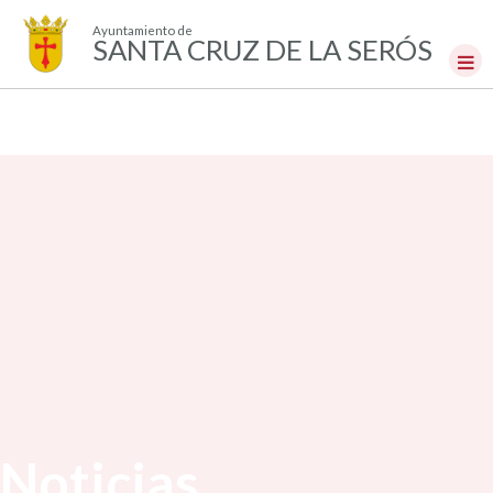
Ayuntamiento de
SANTA CRUZ DE LA SERÓS
Noticias