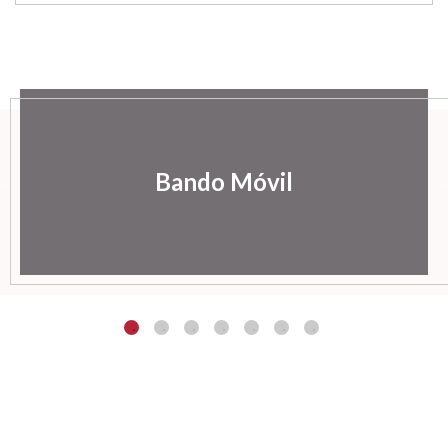
Bando Móvil