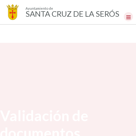
Ayuntamiento de
SANTA CRUZ DE LA SERÓS
Validación de
documentos