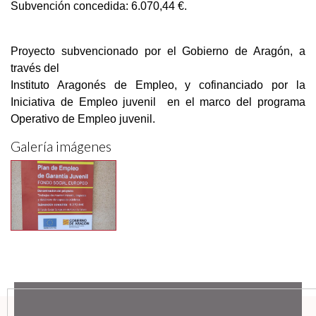
Subvención concedida: 6.070,44 €.
Proyecto subvencionado por el Gobierno de Aragón, a
través del
Instituto Aragonés de Empleo, y cofinanciado por la
Iniciativa de Empleo juvenil en el marco del programa
Operativo de Empleo juvenil.
Galería imágenes