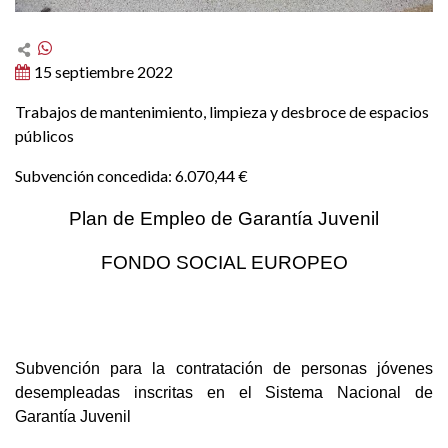
15 septiembre 2022
Trabajos de mantenimiento, limpieza y desbroce de espacios
públicos
Subvención concedida: 6.070,44 €
Plan de Empleo de Garantía Juvenil
FONDO SOCIAL EUROPEO
Subvención para la contratación de personas jóvenes
desempleadas inscritas en el Sistema Nacional de
Garantía Juvenil