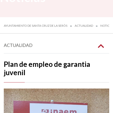
AYUNTAMIENTO DE SANTA CRUZ DE LA SERÓS
ACTUALIDAD
NOTICIA
ACTUALIDAD
Plan de empleo de garantia
juvenil