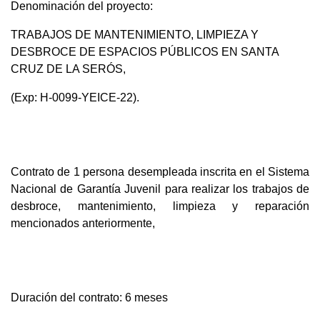
Denominación del proyecto:
TRABAJOS DE MANTENIMIENTO, LIMPIEZA Y
DESBROCE DE ESPACIOS PÚBLICOS EN SANTA
CRUZ DE LA SERÓS,
(Exp: H-0099-YEICE-22).
Contrato de 1 persona desempleada inscrita en el Sistema
Nacional de Garantía Juvenil para realizar los trabajos de
desbroce, mantenimiento, limpieza y reparación
mencionados anteriormente,
Duración del contrato: 6 meses