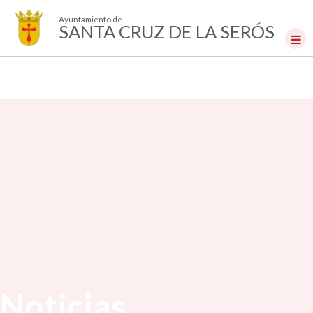
Ayuntamiento de
SANTA CRUZ DE LA SERÓS
Noticias