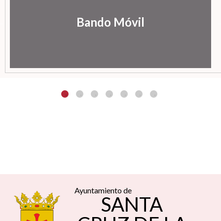
Bando Móvil
Ayuntamiento de
SANTA