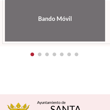
Bando Móvil
Ayuntamiento de
SANTA