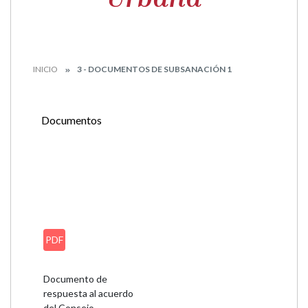
INICIO
3 - DOCUMENTOS DE SUBSANACIÓN 1
Documentos
PDF
Documento de
respuesta al acuerdo
del Consejo