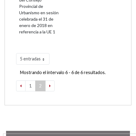
Provincial de
Urbanismo en sesión
celebrada el 31 de
enero de 2018 en
referencia a la UE 1
5 entradas
Mostrando el intervalo 6 - 6 de 6 resultados.
1
2