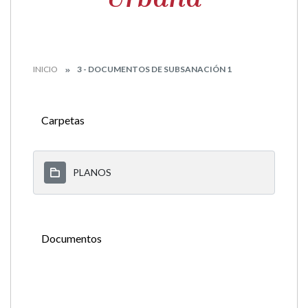
INICIO
3 - DOCUMENTOS DE SUBSANACIÓN 1
Carpetas
PLANOS
Documentos