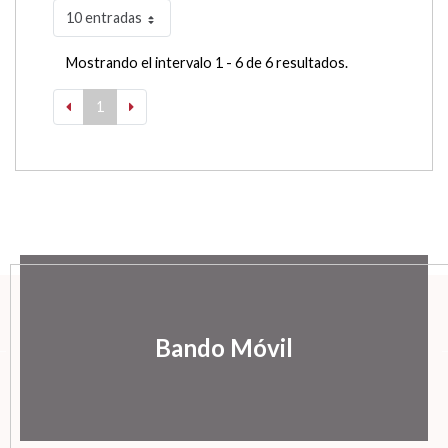
10 entradas
Mostrando el intervalo 1 - 6 de 6 resultados.
1
Bando Móvil