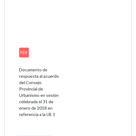
PDF
Documento de
respuesta al acuerdo
del Consejo
Provincial de
Urbanismo en sesión
celebrada el 31 de
enero de 2018 en
referencia a la UE 1