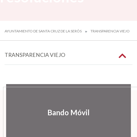
AYUNTAMIENTO DE SANTA CRUZ DE LA SERÓS
TRANSPARENCIA VIEJO
TRANSPARENCIA VIEJO
Bando Móvil