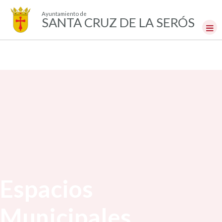
Ayuntamiento de
SANTA CRUZ DE LA SERÓS
Espacios
Municipales