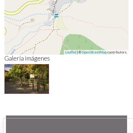
Leaflet
| ©
OpenStreetMap
contributors.
Galería imágenes