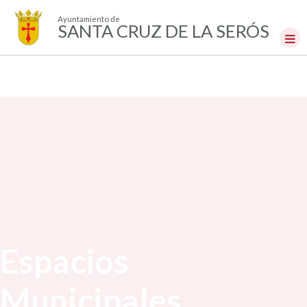
Ayuntamiento de
SANTA CRUZ DE LA SERÓS
Espacios
Municipales