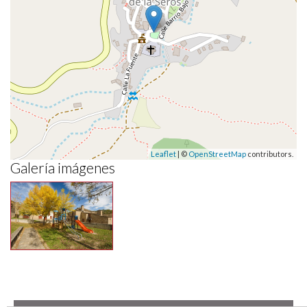
Leaflet
| ©
OpenStreetMap
contributors.
Galería imágenes