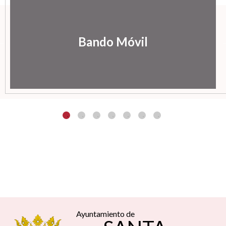
Bando Móvil
Ayuntamiento de