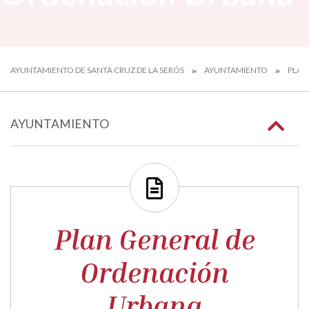
AYUNTAMIENTO DE SANTA CRUZ DE LA SERÓS
AYUNTAMIENTO
PLAN
AYUNTAMIENTO
Plan General de
Ordenación
Urbana