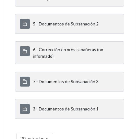
5 - Documentos de Subsanación 2
6 - Corrección errores cabañeras (no
informado)
7 - Documentos de Subsanación 3
3 - Documentos de Subsanación 1
20 entradas