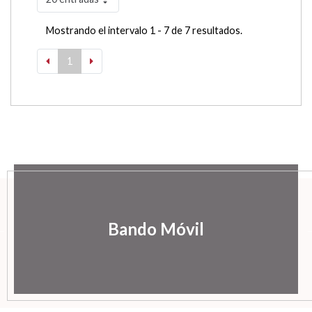
Mostrando el intervalo 1 - 7 de 7 resultados.
1
Bando Móvil