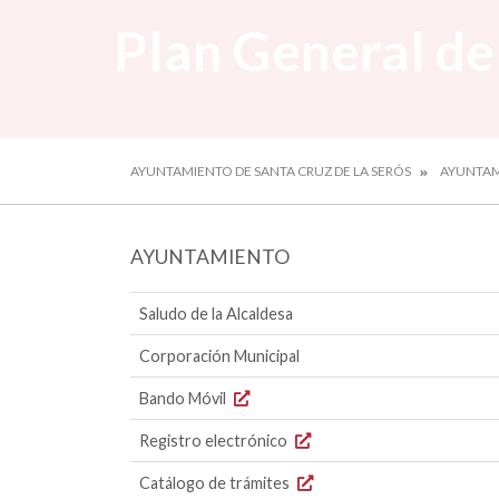
Plan General d
AYUNTAMIENTO DE SANTA CRUZ DE LA SERÓS
AYUNTA
AYUNTAMIENTO
Saludo de la Alcaldesa
Corporación Municipal
Bando Móvil
Registro electrónico
Catálogo de trámites