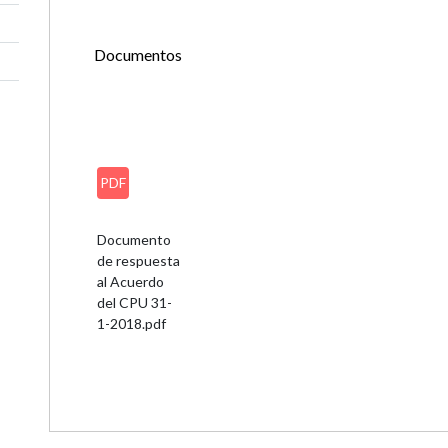
Documentos
PDF
Documento
de respuesta
al Acuerdo
del CPU 31-
1-2018.pdf