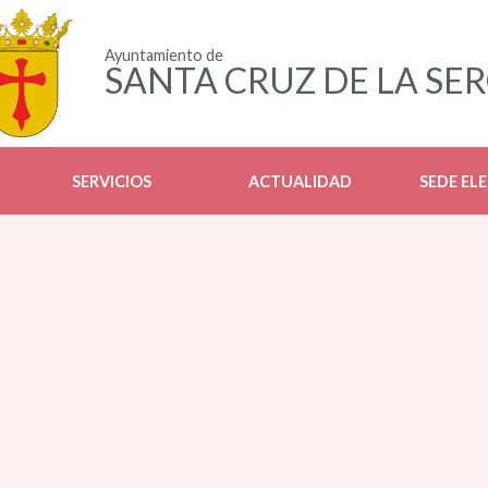
Ayuntamiento de
SANTA CRUZ DE LA SE
SERVICIOS
ACTUALIDAD
SEDE EL