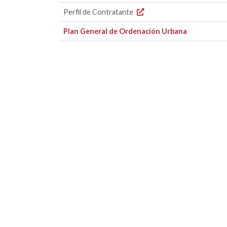
Perfil de Contratante
Plan General de Ordenación Urbana