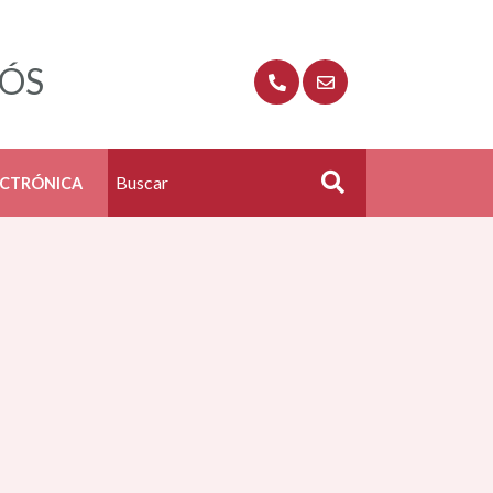
RÓS
ECTRÓNICA
Buscar