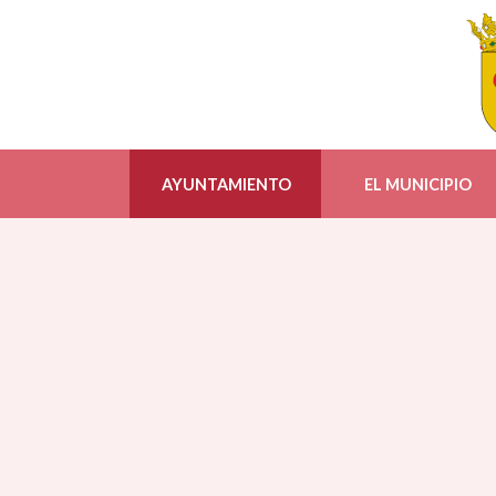
AYUNTAMIENTO
EL MUNICIPIO