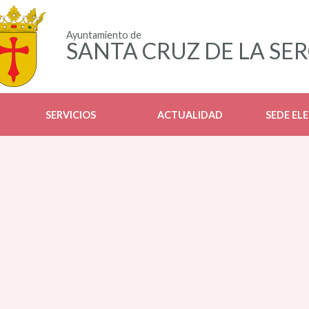
Ayuntamiento de
SANTA CRUZ DE LA SE
SERVICIOS
ACTUALIDAD
SEDE EL