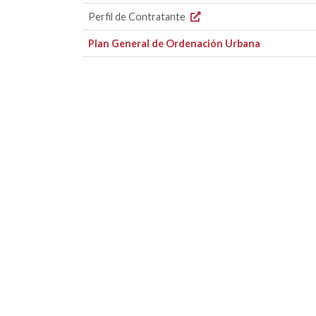
Perfil de Contratante
Plan General de Ordenación Urbana