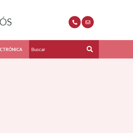
RÓS
ECTRÓNICA
Buscar