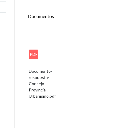
Documentos
PDF
Documento-
respuesta-
Consejo-
Provincial-
Urbanismo.pdf