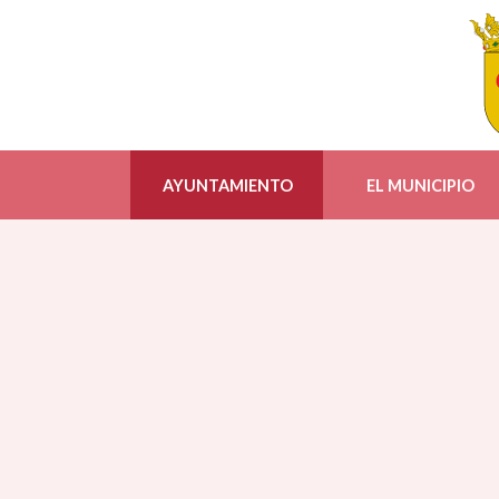
AYUNTAMIENTO
EL MUNICIPIO