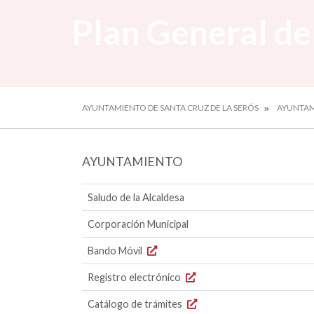
Plan General d
AYUNTAMIENTO DE SANTA CRUZ DE LA SERÓS
AYUNTA
AYUNTAMIENTO
Saludo de la Alcaldesa
Corporación Municipal
Bando Móvil
Registro electrónico
Catálogo de trámites